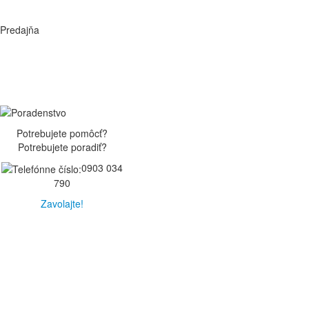
Predajňa
Potrebujete pomôcť?
Potrebujete poradiť?
0903 034
790
Zavolajte!