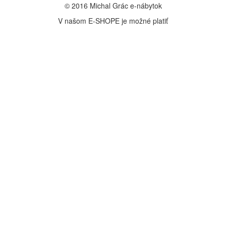
© 2016 Michal Grác e-nábytok
V našom E-SHOPE je možné platiť