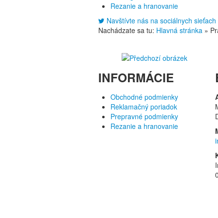
Rezanie a hranovanie
Navštívte nás na sociálnych sieťach
Nachádzate sa tu:
Hlavná stránka
»
Pr
INFORMÁCIE
Obchodné podmienky
Reklamačný poriadok
Prepravné podmienky
Rezanie a hranovanie