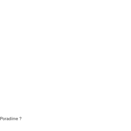
Poradíme ?