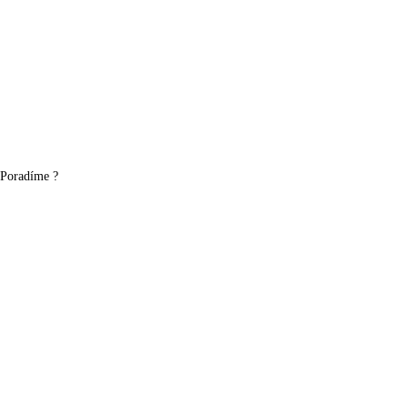
Poradíme ?