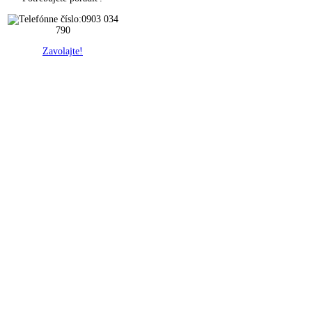
0903 034
790
Zavolajte!