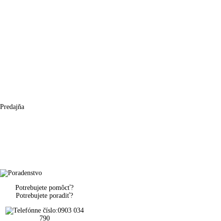
Predajňa
Potrebujete pomôcť?
Potrebujete poradiť?
0903 034
790