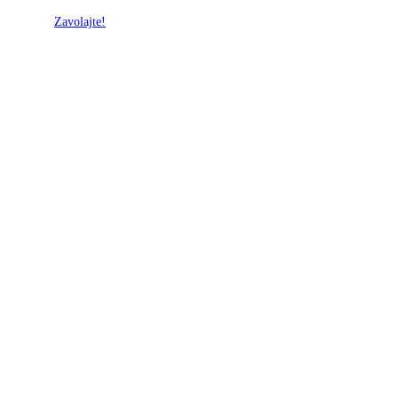
Zavolajte!