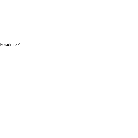
Poradíme ?