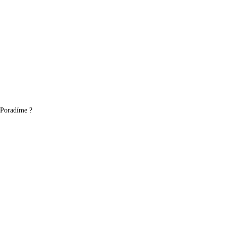
Poradíme ?