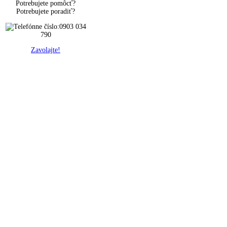
Potrebujete pomôcť?
Potrebujete poradiť?
0903 034
790
Zavolajte!