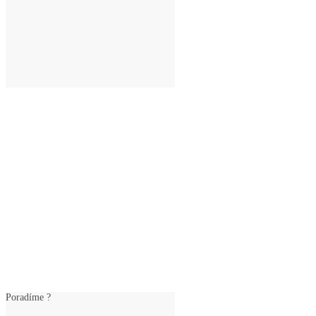
Poradíme ?