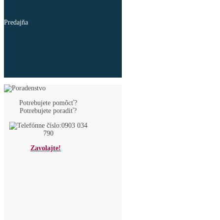
Predajňa
Potrebujete pomôcť?
Potrebujete poradiť?
0903 034
790
Zavolajte!